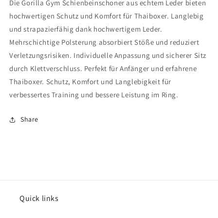
Die Gorilla Gym Schienbeinschoner aus echtem Leder bieten
hochwertigen Schutz und Komfort für Thaiboxer. Langlebig
und strapazierfähig dank hochwertigem Leder.
Mehrschichtige Polsterung absorbiert Stöße und reduziert
Verletzungsrisiken. Individuelle Anpassung und sicherer Sitz
durch Klettverschluss. Perfekt für Anfänger und erfahrene
Thaiboxer. Schutz, Komfort und Langlebigkeit für
verbessertes Training und bessere Leistung im Ring.
Share
Quick links